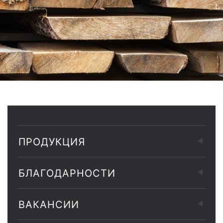
ПРОДУКЦИЯ
БЛАГОДАРНОСТИ
ВАКАНСИИ