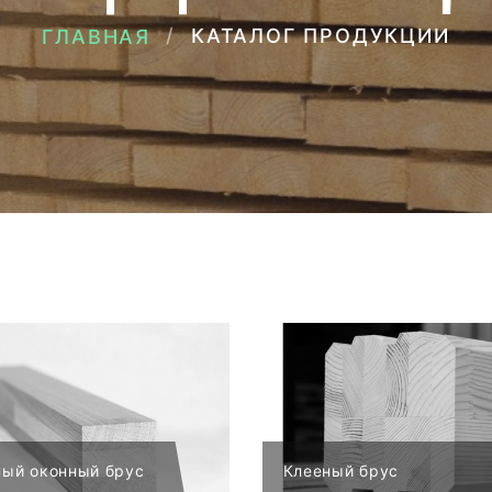
КАТАЛОГ ПРОДУКЦИИ
ГЛАВНАЯ
ный оконный брус
Клееный брус