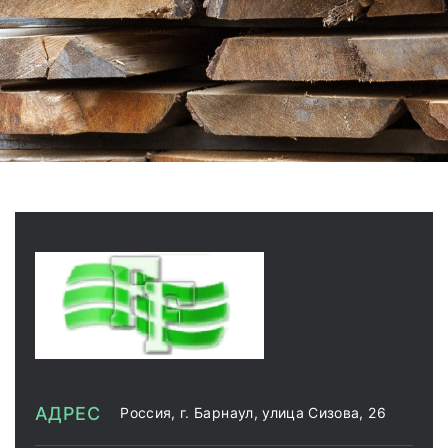
АДРЕС
Россия, г. Барнаул, улица Сизова, 26