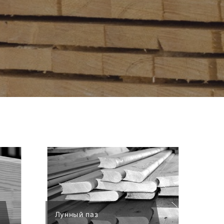
Лунный паз