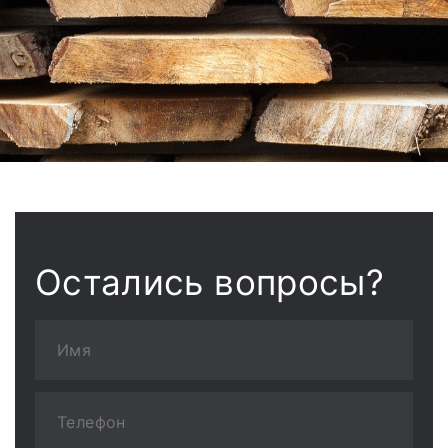
Остались вопросы?