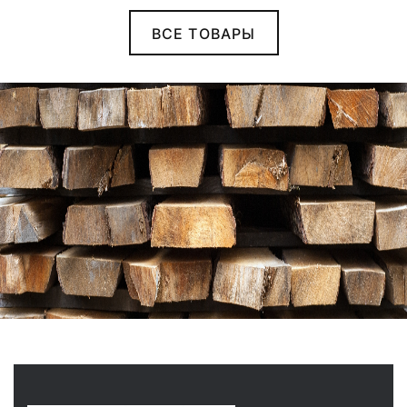
ВСЕ ТОВАРЫ