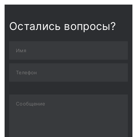
Остались вопросы?