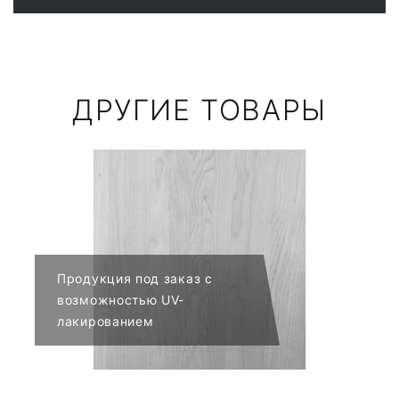
ДРУГИЕ ТОВАРЫ
Продукция под заказ с
возможностью UV-
лакированием