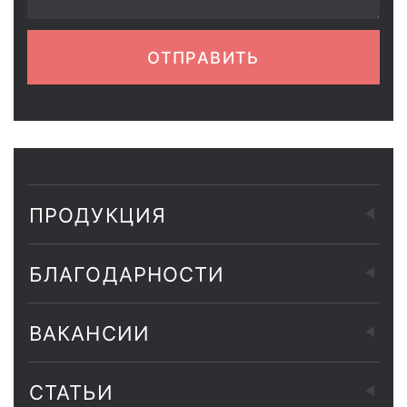
ОТПРАВИТЬ
ПРОДУКЦИЯ
БЛАГОДАРНОСТИ
ВАКАНСИИ
СТАТЬИ