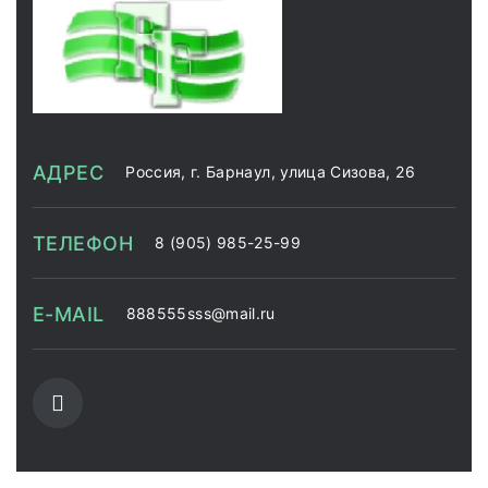
АДРЕС
Россия, г. Барнаул, улица Сизова, 26
ТЕЛЕФОН
8 (905) 985-25-99
E-MAIL
888555sss@mail.ru