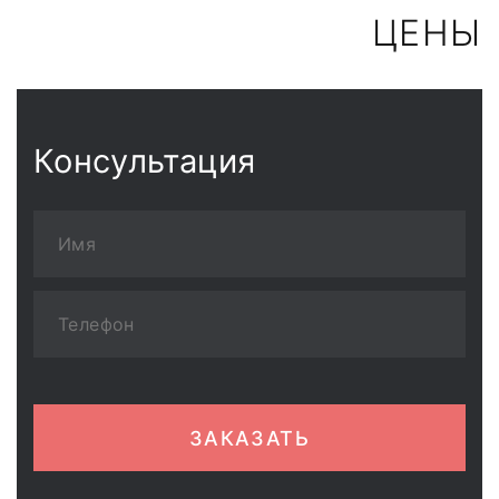
ЦЕНЫ
Консультация
ЗАКАЗАТЬ