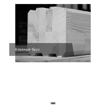
Клееный брус