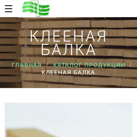
КЛЕЕНАЯ
БАЛКА
ГЛАВНАЯ
КАТАЛОГ ПРОДУКЦИИ
КЛЕЕНАЯ БАЛКА