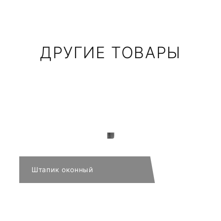
ДРУГИЕ ТОВАРЫ
Штапик оконный