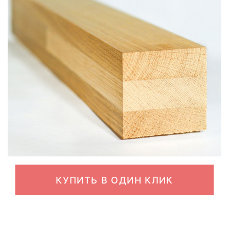
КУПИТЬ В ОДИН КЛИК