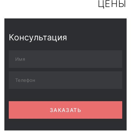
ЦЕНЫ
Консультация
ЗАКАЗАТЬ