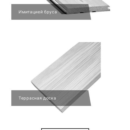
Имитацией бруса
Террасная доска