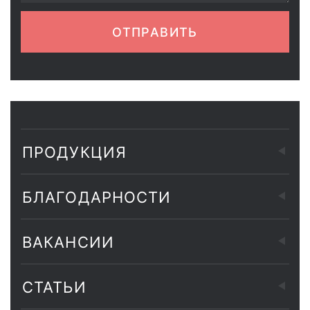
ОТПРАВИТЬ
ПРОДУКЦИЯ
БЛАГОДАРНОСТИ
ВАКАНСИИ
СТАТЬИ