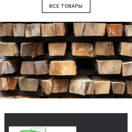
ВСЕ ТОВАРЫ