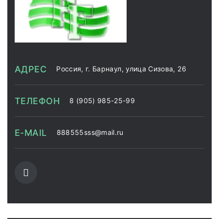
АДРЕС
Россия, г. Барнаул, улица Сизова, 26
ТЕЛЕФОН
8 (905) 985-25-99
E-MAIL
888555sss@mail.ru