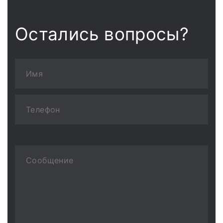
Остались вопросы?