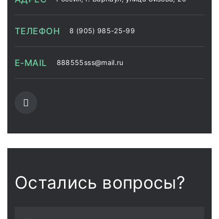
ТЕЛЕФОН
8 (905) 985-25-99
E-MAIL
888555sss@mail.ru
Остались вопросы?