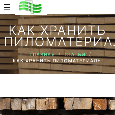
КАК ХРАНИТЬ
ПИЛОМАТЕРИА
ГЛАВНАЯ
СТАТЬИ
КАК ХРАНИТЬ ПИЛОМАТЕРИАЛЫ