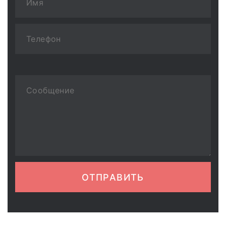
ОТПРАВИТЬ