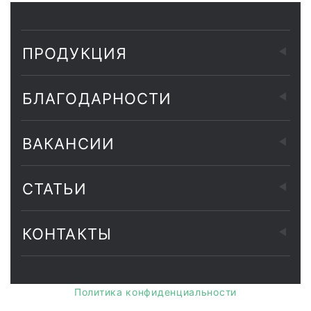
ПРОДУКЦИЯ
БЛАГОДАРНОСТИ
ВАКАНСИИ
СТАТЬИ
КОНТАКТЫ
Политика конфиденциальности