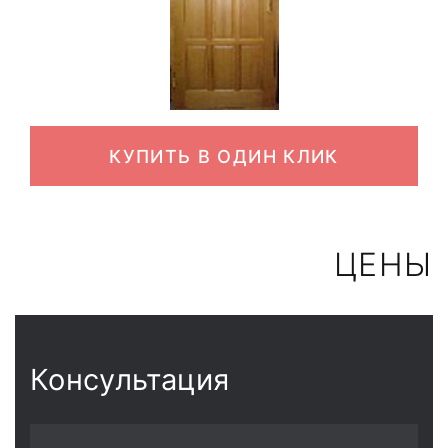
КУПИТЬ В ОДИН КЛИК
ЦЕНЫ
Консультация