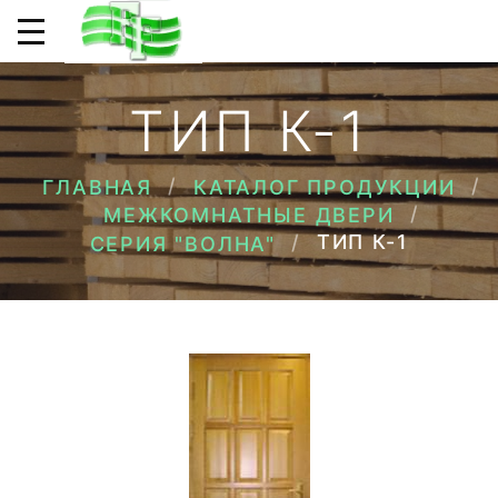
ТИП К-1
ГЛАВНАЯ
КАТАЛОГ ПРОДУКЦИИ
МЕЖКОМНАТНЫЕ ДВЕРИ
ТИП К-1
СЕРИЯ "ВОЛНА"