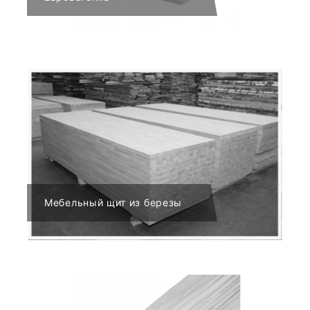
Мебельный щит из березы