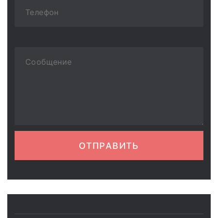
ОТПРАВИТЬ