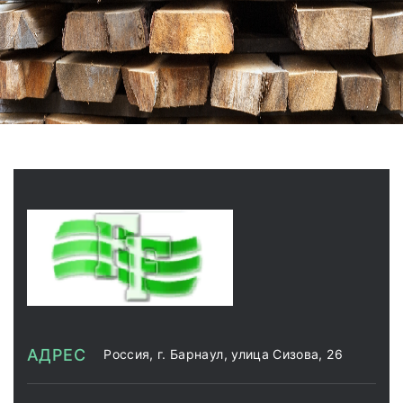
АДРЕС
Россия, г. Барнаул, улица Сизова, 26