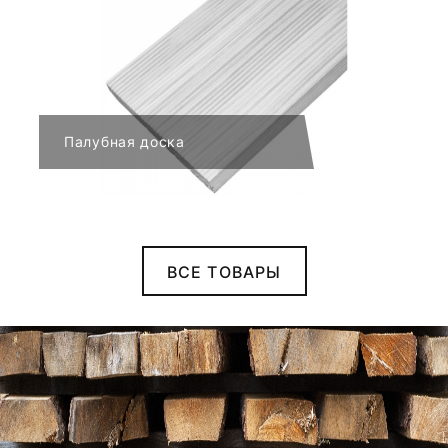
Палубная доска
ВСЕ ТОВАРЫ