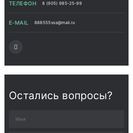
ТЕЛЕФОН
8 (905) 985-25-99
E-MAIL
888555sss@mail.ru
Остались вопросы?