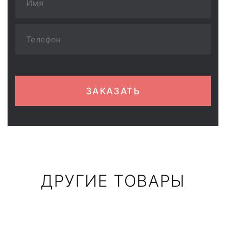
ЗАКАЗАТЬ
ДРУГИЕ ТОВАРЫ